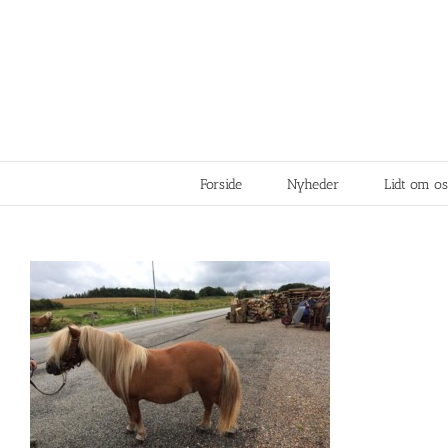
Forside
Nyheder
Lidt om os