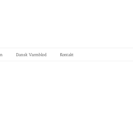
en
Dansk Varmblod
Kontakt