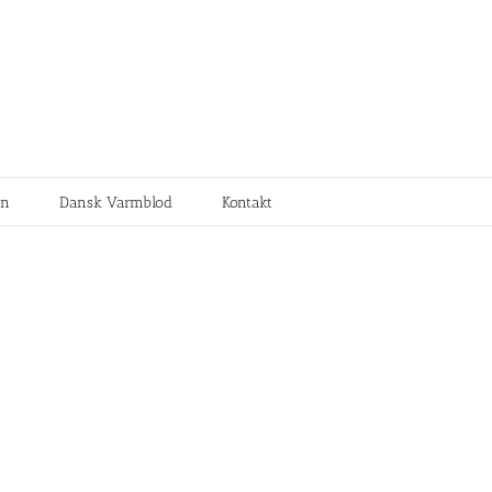
en
Dansk Varmblod
Kontakt