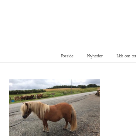
Forside
Nyheder
Lidt om os